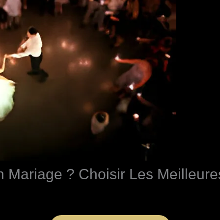
 Mariage ? Choisir Les Meilleur