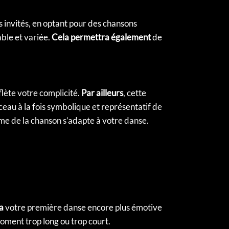
 invités, en optant pour des chansons
ble et variée.
Cela permettra également
de
lète votre complicité.
Par ailleurs
, cette
eau à la fois symbolique et représentatif de
ythme de la chanson s’adapte à votre danse.
a
votre première danse encore plus émotive
moment trop long ou trop court.