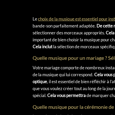
Le
choix de la musique est essentiel pour in
bande-son parfaitement adaptée.
De cette 
sélectionner des morceaux appropriés.
Cela
important de bien choisir la musique pour c
Cela inclut
la sélection de morceaux spécifiq
Quelle musique pour un mariage ? Sé
Votre mariage comporte de nombreux instan
de la musique qui lui correspond.
Cela vous 
optique
, il est essentiel de bien réfléchir à
que vous voulez créer tout au long de la jou
spécial.
Cela vous permettra
de marquer cha
Quelle musique pour la cérémonie de