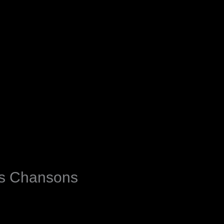
es Chansons