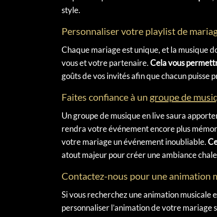
style.
Personnaliser votre playlist de maria
Chaque mariage est unique, et la musique doi
vous et votre partenaire.
Cela vous permett
goûts de vos invités afin que chacun puisse p
Faites confiance à un
groupe de musiq
Un groupe de musique en live saura apporte
rendra votre événement encore plus mémor
votre mariage un événement inoubliable.
Ce
atout majeur pour créer une ambiance chale
Contactez-nous pour une animation m
Si vous recherchez une animation musicale e
personnaliser l’animation de votre mariage 