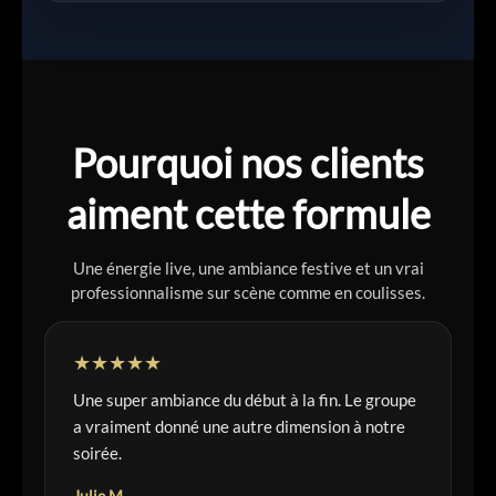
Pourquoi nos clients
aiment cette formule
Une énergie live, une ambiance festive et un vrai
professionnalisme sur scène comme en coulisses.
★★★★★
Une super ambiance du début à la fin. Le groupe
a vraiment donné une autre dimension à notre
soirée.
Julie M.