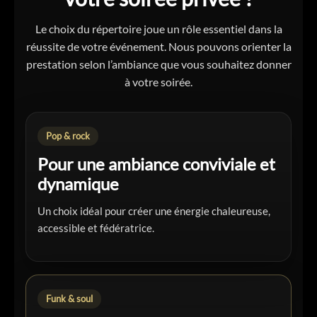
Le choix du répertoire joue un rôle essentiel dans la
réussite de votre événement. Nous pouvons orienter la
prestation selon l’ambiance que vous souhaitez donner
à votre soirée.
Pop & rock
Pour une ambiance conviviale et
dynamique
Un choix idéal pour créer une énergie chaleureuse,
accessible et fédératrice.
Funk & soul