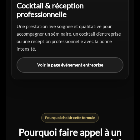
Cocktail & réception
professionnelle
Une prestation live soignée et qualitative pour
accompagner un séminaire, un cocktail d’entreprise
ou une réception professionnelle avec la bonne
intensité.
Voir la page événement entreprise
Pourquoi choisir cette formule
Pourquoi faire appel à un