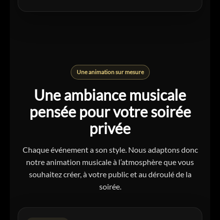
Une animation sur mesure
Une ambiance musicale
pensée pour votre soirée
privée
Chaque événement a son style. Nous adaptons donc
notre animation musicale à l’atmosphère que vous
souhaitez créer, à votre public et au déroulé de la
soirée.