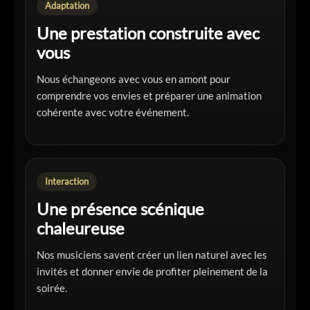
Adaptation
Une prestation construite avec
vous
Nous échangeons avec vous en amont pour
comprendre vos envies et préparer une animation
cohérente avec votre événement.
Interaction
Une présence scénique
chaleureuse
Nos musiciens savent créer un lien naturel avec les
invités et donner envie de profiter pleinement de la
soirée.