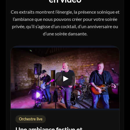
Ces extraits montrent l’énergie, la présence scénique et
l’ambiance que nous pouvons créer pour votre soirée
privée, qu’il s’agisse d’un cocktail, d’un anniversaire ou
d’une soirée dansante.
Orchestre live
Une ambiance festive et