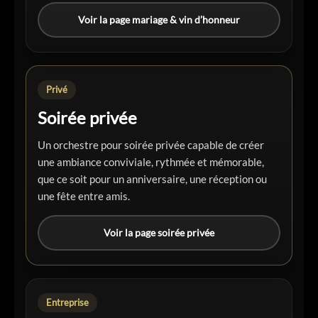
Voir la page mariage & vin d’honneur
Privé
Soirée privée
Un orchestre pour soirée privée capable de créer
une ambiance conviviale, rythmée et mémorable,
que ce soit pour un anniversaire, une réception ou
une fête entre amis.
Voir la page soirée privée
Entreprise