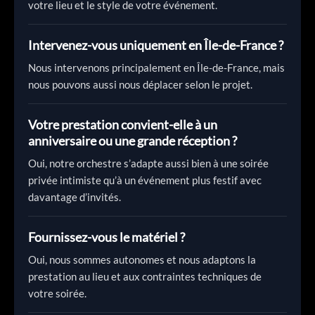
votre lieu et le style de votre événement.
Intervenez-vous uniquement en Île-de-France ?
Nous intervenons principalement en Île-de-France, mais
nous pouvons aussi nous déplacer selon le projet.
Votre prestation convient-elle à un
anniversaire ou une grande réception ?
Oui, notre orchestre s’adapte aussi bien à une soirée
privée intimiste qu’à un événement plus festif avec
davantage d’invités.
Fournissez-vous le matériel ?
Oui, nous sommes autonomes et nous adaptons la
prestation au lieu et aux contraintes techniques de
votre soirée.