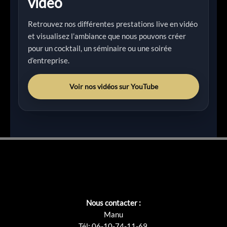
vidéo
Retrouvez nos différentes prestations live en vidéo
et visualisez l’ambiance que nous pouvons créer
pour un cocktail, un séminaire ou une soirée
d’entreprise.
Voir nos vidéos sur YouTube
Nous contacter :
Manu
Tél: 06-10-74-11-69