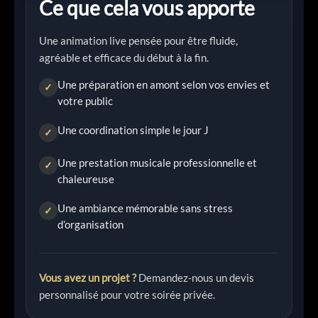
Ce que cela vous apporte
Une animation live pensée pour être fluide,
agréable et efficace du début à la fin.
Une préparation en amont selon vos envies et
✓
votre public
Une coordination simple le jour J
✓
Une prestation musicale professionnelle et
✓
chaleureuse
Une ambiance mémorable sans stress
✓
d’organisation
Vous avez un projet ?
Demandez-nous un devis
personnalisé pour votre soirée privée.