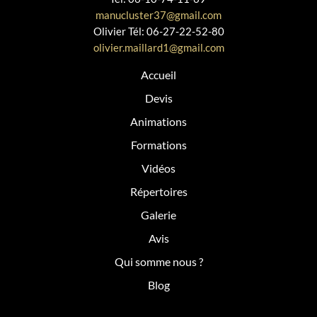
manucluster37@gmail.com
Olivier
Tél: 06-27-22-52-80
olivier.maillard1@gmail.com
Accueil
Devis
Animations
Formations
Vidéos
Répertoires
Galerie
Avis
Qui somme nous ?
Blog