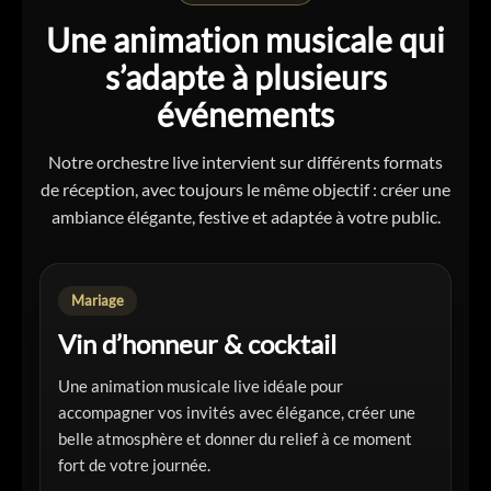
Une animation musicale qui
s’adapte à plusieurs
événements
Notre orchestre live intervient sur différents formats
de réception, avec toujours le même objectif : créer une
ambiance élégante, festive et adaptée à votre public.
Mariage
Vin d’honneur & cocktail
Une animation musicale live idéale pour
accompagner vos invités avec élégance, créer une
belle atmosphère et donner du relief à ce moment
fort de votre journée.