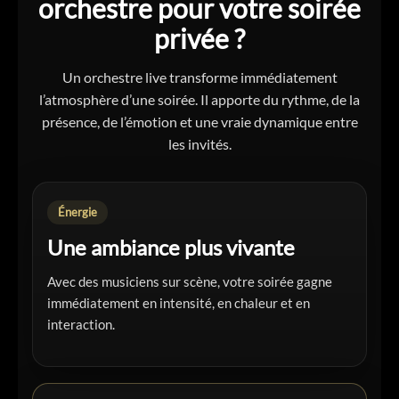
orchestre pour votre soirée
privée ?
Un orchestre live transforme immédiatement
l’atmosphère d’une soirée. Il apporte du rythme, de la
présence, de l’émotion et une vraie dynamique entre
les invités.
Énergie
Une ambiance plus vivante
Avec des musiciens sur scène, votre soirée gagne
immédiatement en intensité, en chaleur et en
interaction.