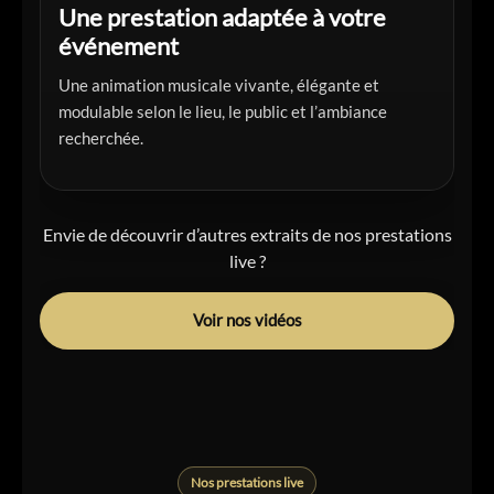
Une prestation adaptée à votre
événement
Une animation musicale vivante, élégante et
modulable selon le lieu, le public et l’ambiance
recherchée.
Envie de découvrir d’autres extraits de nos prestations
live ?
Voir nos vidéos
Nos prestations live