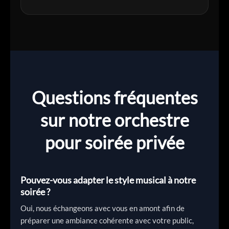
Questions fréquentes
sur notre orchestre
pour soirée privée
Pouvez-vous adapter le style musical à notre
soirée ?
Oui, nous échangeons avec vous en amont afin de
préparer une ambiance cohérente avec votre public,