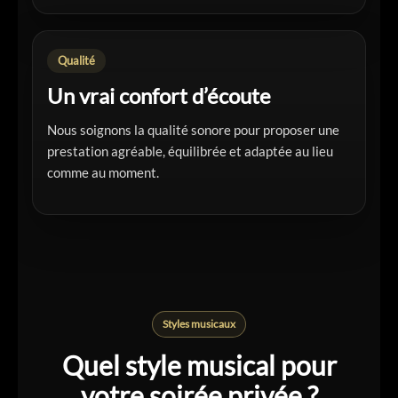
Qualité
Un vrai confort d’écoute
Nous soignons la qualité sonore pour proposer une
prestation agréable, équilibrée et adaptée au lieu
comme au moment.
Styles musicaux
Quel style musical pour
votre soirée privée ?