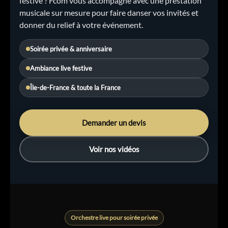
festive ? Fcom vous accompagne avec une prestation
musicale sur mesure pour faire danser vos invités et
donner du relief à votre événement.
Soirée privée & anniversaire
Ambiance live festive
Île-de-France & toute la France
Demander un devis
Voir nos vidéos
Orchestre live pour soirée privée