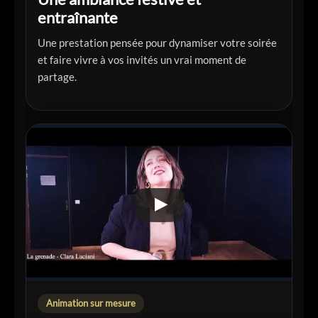
entraînante
Une prestation pensée pour dynamiser votre soirée
et faire vivre à vos invités un vrai moment de
partage.
Animation sur mesure