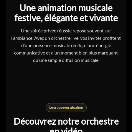
Une animation musicale
festive, élégante et vivante
Une soirée privée réussie repose souvent sur
l’ambiance. Avec un orchestre live, vos invités profitent
d’une présence musicale réelle, d’une énergie
communicative et d’un moment bien plus marquant
qu’une simple diffusion musicale.
Le groupe en situation
Découvrez notre orchestre
en vidéo