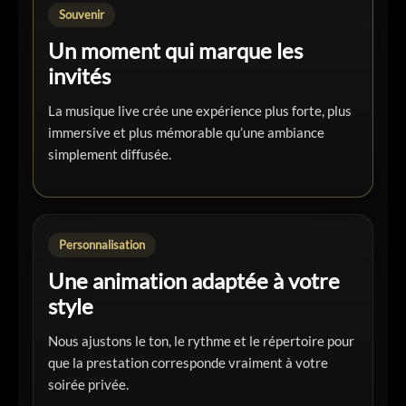
Souvenir
Un moment qui marque les
invités
La musique live crée une expérience plus forte, plus
immersive et plus mémorable qu’une ambiance
simplement diffusée.
Personnalisation
Une animation adaptée à votre
style
Nous ajustons le ton, le rythme et le répertoire pour
que la prestation corresponde vraiment à votre
soirée privée.