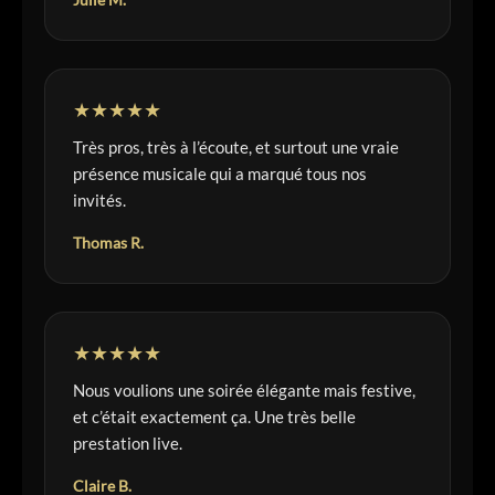
★★★★★
Très pros, très à l’écoute, et surtout une vraie
présence musicale qui a marqué tous nos
invités.
Thomas R.
★★★★★
Nous voulions une soirée élégante mais festive,
et c’était exactement ça. Une très belle
prestation live.
Claire B.