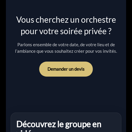
Vous cherchez un orchestre
pour votre soirée privée ?
Parlons ensemble de votre date, de votre lieu et de
l’ambiance que vous souhaitez créer pour vos invités.
Demander un devis
Découvrez le groupe en