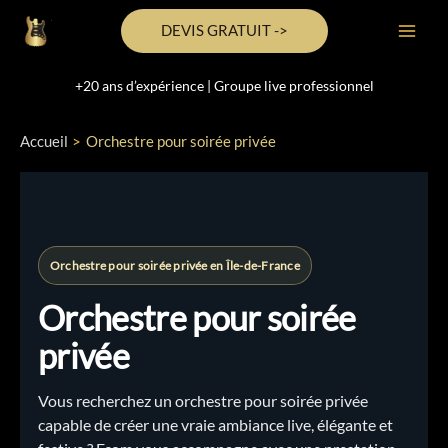
DEVIS GRATUIT ->
Aller
+20 ans d’expérience | Groupe live professionnel
au
contenu
Accueil
Orchestre pour soirée privée
Orchestre pour soirée privée en Île-de-France
Orchestre pour soirée
privée
Vous recherchez un orchestre pour soirée privée
capable de créer une vraie ambiance live, élégante et