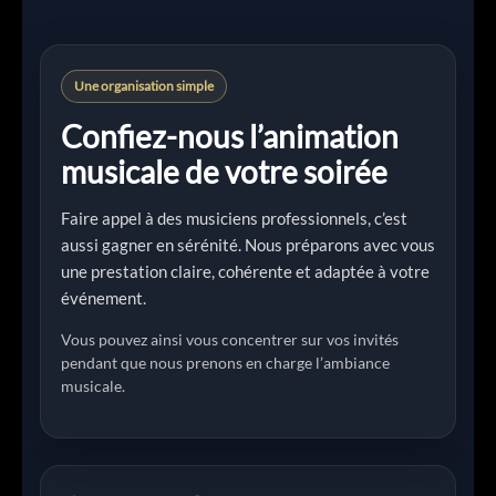
Une organisation simple
Confiez-nous l’animation
musicale de votre soirée
Faire appel à des musiciens professionnels, c’est
aussi gagner en sérénité. Nous préparons avec vous
une prestation claire, cohérente et adaptée à votre
événement.
Vous pouvez ainsi vous concentrer sur vos invités
pendant que nous prenons en charge l’ambiance
musicale.