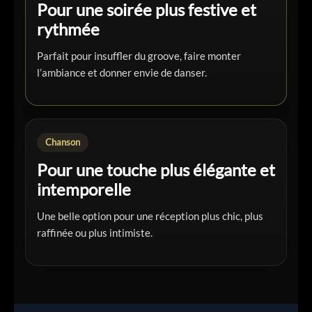
Pour une soirée plus festive et
rythmée
Parfait pour insuffler du groove, faire monter
l’ambiance et donner envie de danser.
Chanson
Pour une touche plus élégante et
intemporelle
Une belle option pour une réception plus chic, plus
raffinée ou plus intimiste.